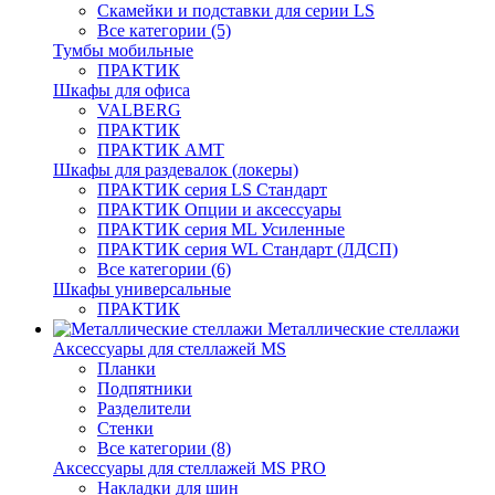
Скамейки и подставки для серии LS
Все категории (5)
Тумбы мобильные
ПРАКТИК
Шкафы для офиса
VALBERG
ПРАКТИК
ПРАКТИК AMT
Шкафы для раздевалок (локеры)
ПРАКТИК cерия LS Стандарт
ПРАКТИК Опции и аксессуары
ПРАКТИК серия ML Усиленные
ПРАКТИК серия WL Стандарт (ЛДСП)
Все категории (6)
Шкафы универсальные
ПРАКТИК
Металлические стеллажи
Аксессуары для стеллажей MS
Планки
Подпятники
Разделители
Стенки
Все категории (8)
Аксессуары для стеллажей MS PRO
Накладки для шин