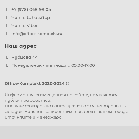
+7 (978) 068-99-04
Чат в WhatsApp
Чат в Viber
info@office-komplekt.ru
Наш адрес
Рубцова 44
Понедельник - пятница с 09.00-17.00
Office-Komplekt 2020-2024 ©
Информация, размещенная на сайте, не является
публичной офертой.
Наличие товаров на сайте указано для центральных
складов. Наличие конкретных товаров в вашем городе
уточняйте у менеджера.