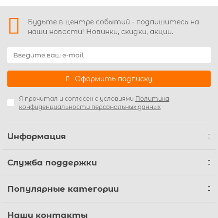
Будьте в центре событий - подпишитесь на
наши новости! Новинки, скидки, акции.
Оформить подписку
Я прочитал и согласен с условиями
Политика
конфиденциальности персональных данных
Информация
Служба поддержки
Популярные категории
Наши контакты