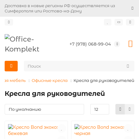
Доставка в новые регионы РФ осуществляется из
Симферополя или Ростова-на-Дону
+7 (978) 068-99-04
ная мебель
Офисные кресла
Кресла для руководителей
Кресла для руководителей