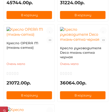
45744.00р.
31224.00р.
В корзину
В корзину
Кресло OPERA M
(ткань-сетка)
Кресло руководителя
Deco ткань-сетка
черная
Очень мало
Очень мало
21072.00р.
36064.00р.
В корзину
В корзину