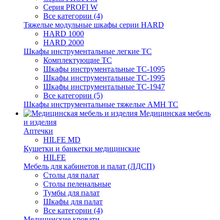
Серия PROFI W
Все категории (4)
Тяжелые модульные шкафы серии HARD
HARD 1000
HARD 2000
Шкафы инструментальные легкие ТС
Комплектующие ТС
Шкафы инструментальные TC-1095
Шкафы инструментальные TC-1995
Шкафы инструментальные ТС-1947
Все категории (5)
Шкафы инструментальные тяжелые AMH TC
Медицинская мебель
и изделия
Аптечки
HILFE MD
Кушетки и банкетки медицинские
HILFE
Мебель для кабинетов и палат (ЛДСП)
Столы для палат
Столы пеленальные
Тумбы для палат
Шкафы для палат
Все категории (4)
Медицинские кровати