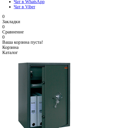
Чат в WhatsApp
Чат в Viber
0
Закладки
0
Сравнение
0
Ваша корзина пуста!
Корзина
Каталог