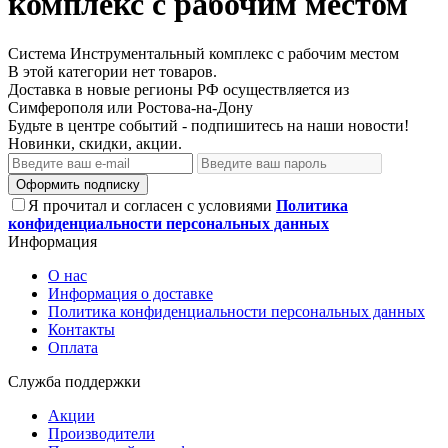
комплекс с рабочим местом
Система Инструментальный комплекс с рабочим местом
В этой категории нет товаров.
Доставка в новые регионы РФ осуществляется из
Симферополя или Ростова-на-Дону
Будьте в центре событий - подпишитесь на наши новости!
Новинки, скидки, акции.
Оформить подписку
Я прочитал и согласен с условиями
Политика
конфиденциальности персональных данных
Информация
О нас
Информация о доставке
Политика конфиденциальности персональных данных
Контакты
Оплата
Служба поддержки
Акции
Производители