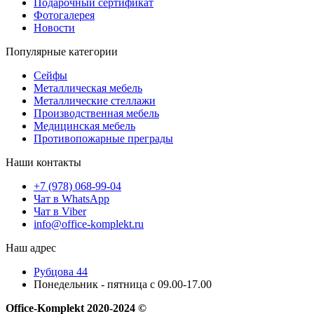
Подарочный сертификат
Фотогалерея
Новости
Популярные категории
Сейфы
Металлическая мебель
Металлические стеллажи
Производственная мебель
Медицинская мебель
Противопожарные преграды
Наши контакты
+7 (978) 068-99-04
Чат в WhatsApp
Чат в Viber
info@office-komplekt.ru
Наш адрес
Рубцова 44
Понедельник - пятница с 09.00-17.00
Office-Komplekt 2020-2024 ©