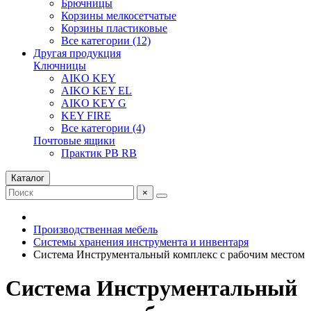
Брючницы
Корзины мелкосетчатые
Корзины пластиковые
Все категории (12)
Другая продукция
Ключницы
AIKO KEY
AIKO KEY EL
AIKO KEY G
KEY FIRE
Все категории (4)
Почтовые ящики
Практик PB RB
Каталог
×
Производственная мебель
Системы хранения инструмента и инвентаря
Система Инструментальный комплекс с рабочим местом
Система Инструментальный