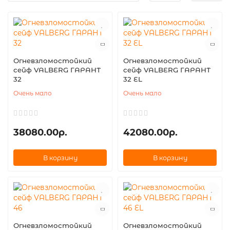
Огневзломостойкий
Огневзломостойкий
сейф VALBERG ГАРАНТ
сейф VALBERG ГАРАНТ
32
32 EL
Очень мало
Очень мало
38080.00р.
42080.00р.
В корзину
В корзину
Огневзломостойкий
Огневзломостойкий