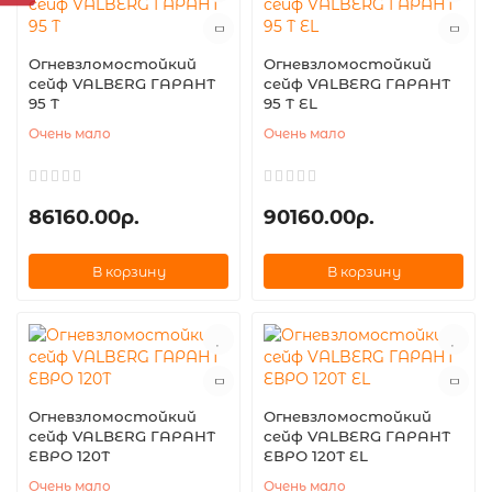
Огневзломостойкий
Огневзломостойкий
сейф VALBERG ГАРАНТ
сейф VALBERG ГАРАНТ
95 T
95 T EL
Очень мало
Очень мало
86160.00р.
90160.00р.
В корзину
В корзину
Огневзломостойкий
Огневзломостойкий
сейф VALBERG ГАРАНТ
сейф VALBERG ГАРАНТ
ЕВРО 120Т
ЕВРО 120Т EL
Очень мало
Очень мало