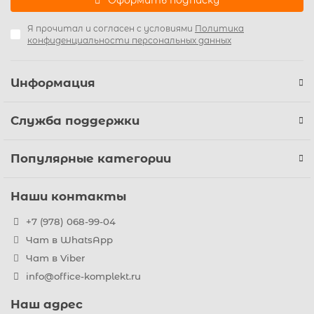
Оформить подписку
Я прочитал и согласен с условиями
Политика
конфиденциальности персональных данных
Информация
Служба поддержки
Популярные категории
Наши контакты
+7 (978) 068-99-04
Чат в WhatsApp
Чат в Viber
info@office-komplekt.ru
Наш адрес