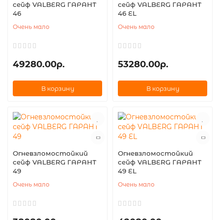
сейф VALBERG ГАРАНТ
сейф VALBERG ГАРАНТ
46
46 EL
Очень мало
Очень мало
49280.00р.
53280.00р.
В корзину
В корзину
Огневзломостойкий
Огневзломостойкий
сейф VALBERG ГАРАНТ
сейф VALBERG ГАРАНТ
49
49 EL
Очень мало
Очень мало