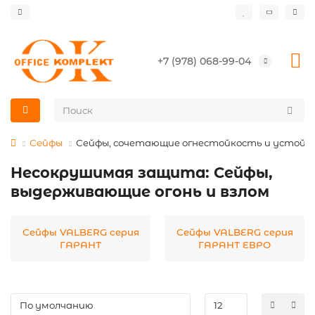
+7 (978) 068-99-04
Сейфы
Сейфы, сочетающие огнестойкость и устойчи
Несокрушимая защита: Сейфы,
выдерживающие огонь и взлом
Сейфы VALBERG серия
Сейфы VALBERG серия
ГАРАНТ
ГАРАНТ ЕВРО