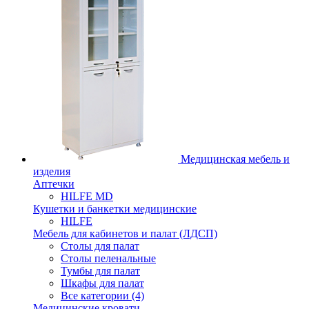
Медицинская мебель и
изделия
Аптечки
HILFE MD
Кушетки и банкетки медицинские
HILFE
Мебель для кабинетов и палат (ЛДСП)
Столы для палат
Столы пеленальные
Тумбы для палат
Шкафы для палат
Все категории (4)
Медицинские кровати