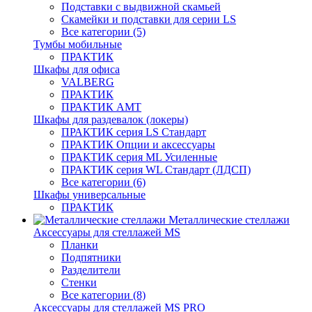
Подставки с выдвижной скамьей
Скамейки и подставки для серии LS
Все категории (5)
Тумбы мобильные
ПРАКТИК
Шкафы для офиса
VALBERG
ПРАКТИК
ПРАКТИК AMT
Шкафы для раздевалок (локеры)
ПРАКТИК cерия LS Стандарт
ПРАКТИК Опции и аксессуары
ПРАКТИК серия ML Усиленные
ПРАКТИК серия WL Стандарт (ЛДСП)
Все категории (6)
Шкафы универсальные
ПРАКТИК
Металлические стеллажи
Аксессуары для стеллажей MS
Планки
Подпятники
Разделители
Стенки
Все категории (8)
Аксессуары для стеллажей MS PRO