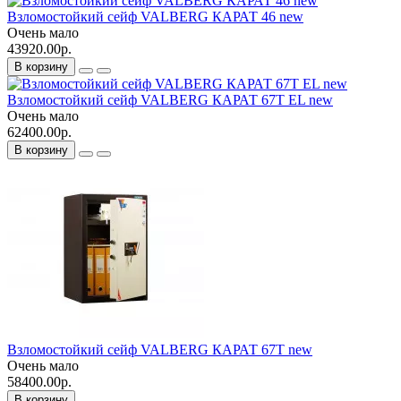
Взломостойкий сейф VALBERG КАРАТ 46 new
Очень мало
43920.00р.
В корзину
Взломостойкий сейф VALBERG КАРАТ 67T EL new
Очень мало
62400.00р.
В корзину
Взломостойкий сейф VALBERG КАРАТ 67T new
Очень мало
58400.00р.
В корзину