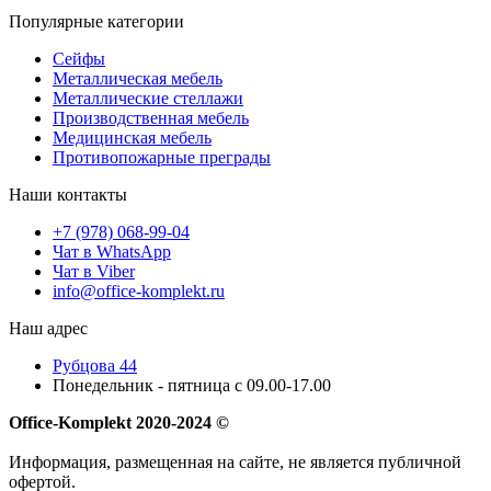
Популярные категории
Сейфы
Металлическая мебель
Металлические стеллажи
Производственная мебель
Медицинская мебель
Противопожарные преграды
Наши контакты
+7 (978) 068-99-04
Чат в WhatsApp
Чат в Viber
info@office-komplekt.ru
Наш адрес
Рубцова 44
Понедельник - пятница с 09.00-17.00
Office-Komplekt 2020-2024 ©
Информация, размещенная на сайте, не является публичной
офертой.