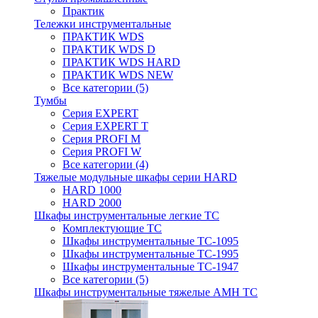
Практик
Тележки инструментальные
ПРАКТИК WDS
ПРАКТИК WDS D
ПРАКТИК WDS HARD
ПРАКТИК WDS NEW
Все категории (5)
Тумбы
Серия EXPERT
Серия EXPERT T
Серия PROFI M
Серия PROFI W
Все категории (4)
Тяжелые модульные шкафы серии HARD
HARD 1000
HARD 2000
Шкафы инструментальные легкие ТС
Комплектующие ТС
Шкафы инструментальные TC-1095
Шкафы инструментальные TC-1995
Шкафы инструментальные ТС-1947
Все категории (5)
Шкафы инструментальные тяжелые AMH TC