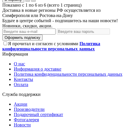
Показано с 1 по 6 из 6 (всего 1 страниц)
Доставка в новые регионы РФ осуществляется из
Симферополя или Ростова-на-Дону
Будьте в центре событий - подпишитесь на наши новости!
Новинки, скидки, акции.
Оформить подписку
Я прочитал и согласен с условиями
Политика
конфиденциальности персональных данных
Информация
О нас
Информация о доставке
Политика конфиденциальности персональных данных
Контакты
Оплата
Служба поддержки
Акции
Производители
Подарочный сертификат
Фотогалерея
Новости